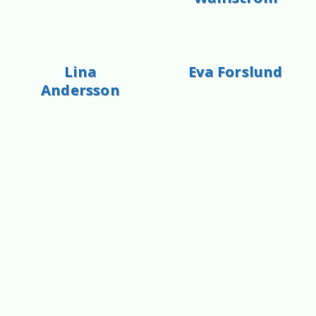
Lina
Eva Forslund
Andersson