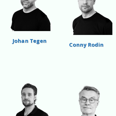
Johan Tegen
Conny Rodin