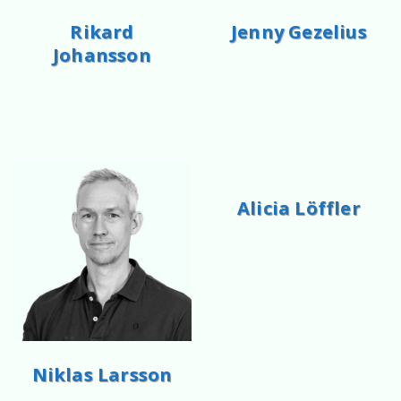
Rikard
Jenny Gezelius
Johansson
Alicia Löffler
Niklas Larsson