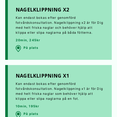
NAGELKLIPPNING X2
Kan endast bokas efter genomförd
fotvårdskonsultation. Nagelklippning x2 är för Dig
med helt friska naglar och behöver hjälp att
klippa eller slipa naglarna på båda fötterna.
20min, 245kr
På plats
NAGELKLIPPNING X1
Kan endast bokas efter genomförd
fotvårdskonsultation. Nagelklippning x1 är för Dig
med helt friska naglar som behöver hjälp att
klippa eller slipa naglarna på en fot.
10min, 195kr
På plats