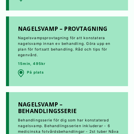
NAGELSVAMP – PROVTAGNING
Nagelsvampsprovtagning för att konstatera
nagelsvamp innan ev behandling. Göra upp en
plan för fortsatt behandling. Råd och tips för
egenvård.
15min, 495kr
På plats
NAGELSVAMP –
BEHANDLINGSSERIE
Behandlingsserie för dig som har konstaterad
nagelsvamp. Behandlingsserien inkluderar - 6
medicinska fotvårdsbehandlingar - 2st tuber Nåva