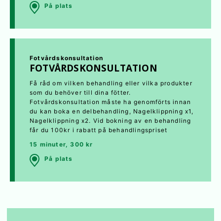
På plats
Fotvårdskonsultation
FOTVÅRDSKONSULTATION
Få råd om vilken behandling eller vilka produkter
som du behöver till dina fötter.
Fotvårdskonsultation måste ha genomförts innan
du kan boka en delbehandling, Nagelklippning x1,
Nagelklippning x2. Vid bokning av en behandling
får du 100kr i rabatt på behandlingspriset
15 minuter, 300 kr
På plats