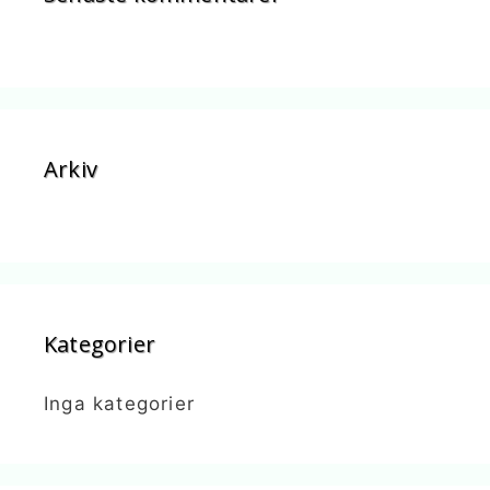
Arkiv
Kategorier
Inga kategorier