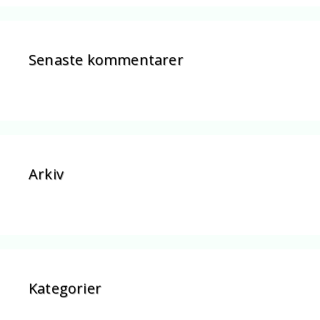
Senaste kommentarer
Arkiv
Kategorier