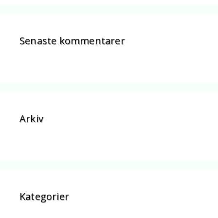
Senaste kommentarer
Arkiv
Kategorier