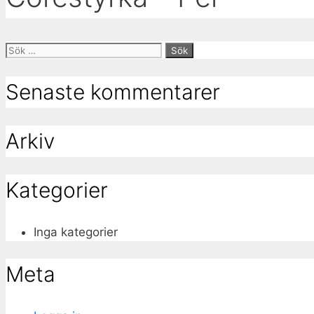
Sök
efter:
Senaste kommentarer
Arkiv
Kategorier
Inga kategorier
Meta