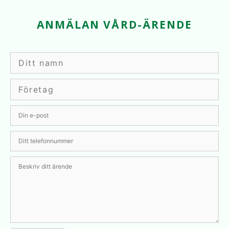
ANMÄLAN VÅRD-ÄRENDE