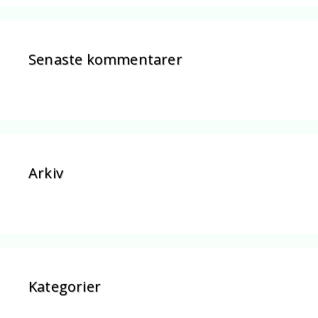
Senaste kommentarer
Arkiv
Kategorier