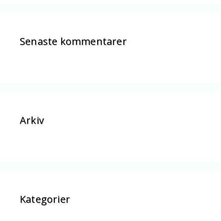
Senaste kommentarer
Arkiv
Kategorier