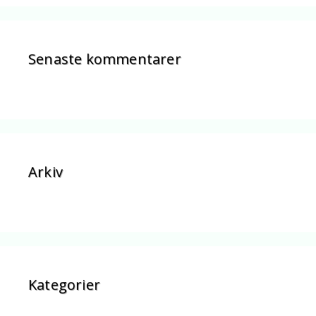
Senaste kommentarer
Arkiv
Kategorier