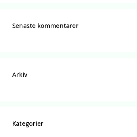
Senaste kommentarer
Arkiv
Kategorier