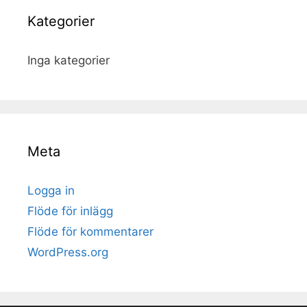
Kategorier
Inga kategorier
Meta
Logga in
Flöde för inlägg
Flöde för kommentarer
WordPress.org