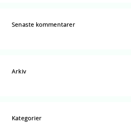
Senaste kommentarer
Arkiv
Kategorier