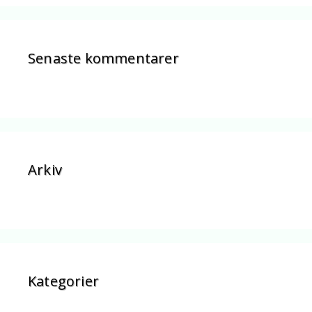
Senaste kommentarer
Arkiv
Kategorier