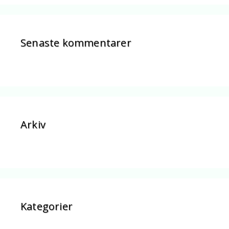
Senaste kommentarer
Arkiv
Kategorier