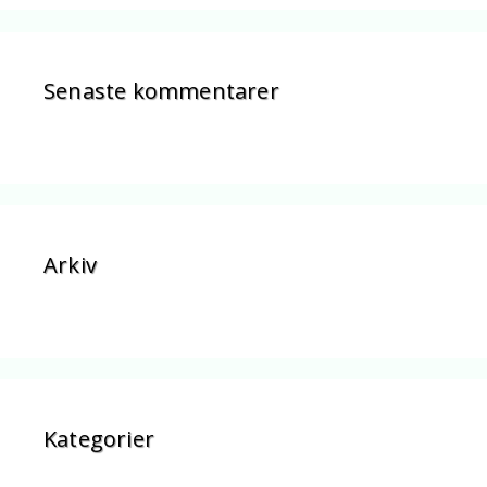
Senaste kommentarer
Arkiv
Kategorier