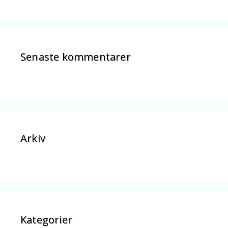
Senaste kommentarer
Arkiv
Kategorier