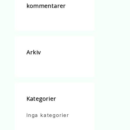
kommentarer
Arkiv
Kategorier
Inga kategorier