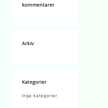
kommentarer
Arkiv
Kategorier
Inga kategorier