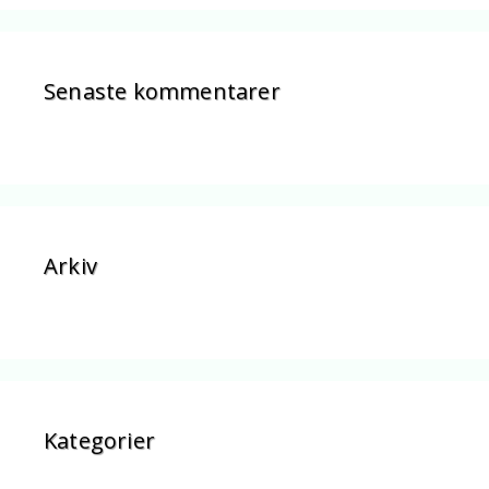
Senaste kommentarer
Arkiv
Kategorier