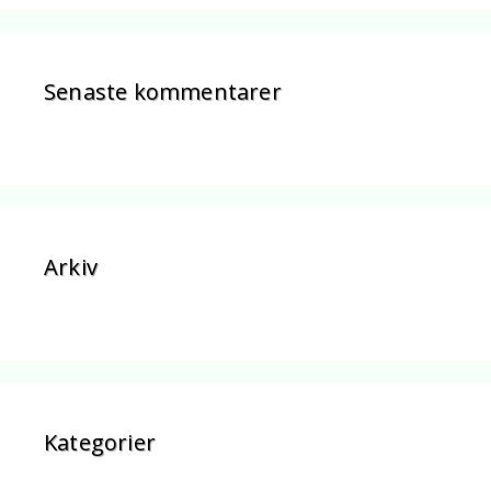
Senaste kommentarer
Arkiv
Kategorier