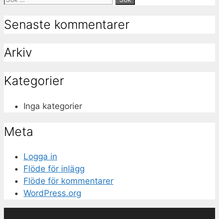
efter:
Senaste kommentarer
Arkiv
Kategorier
Inga kategorier
Meta
Logga in
Flöde för inlägg
Flöde för kommentarer
WordPress.org